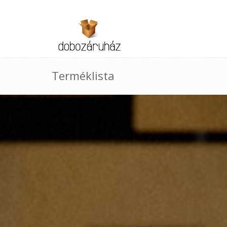
Terméklista